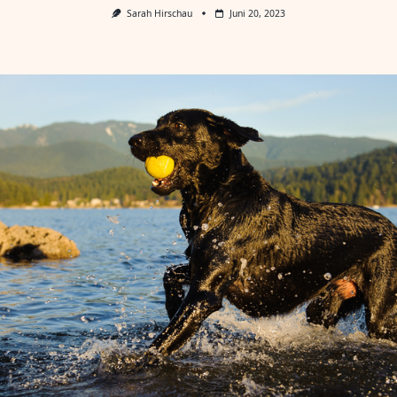
Sarah Hirschau
Juni 20, 2023