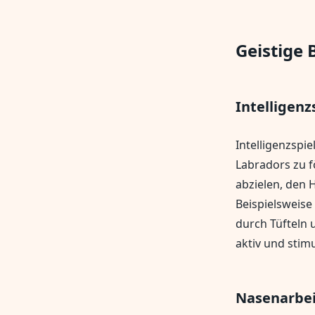
Geistige 
Intelligenz
Intelligenzspie
Labradors zu f
abzielen, den 
Beispielsweise
durch Tüfteln 
aktiv und stim
Nasenarbei