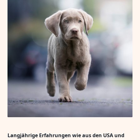
Langjährige Erfahrungen wie aus den USA und