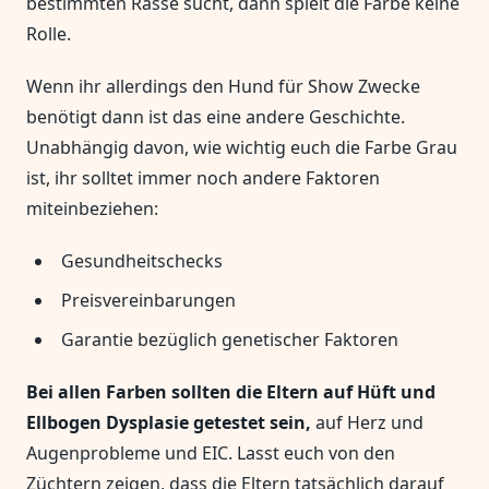
bestimmten Rasse sucht, dann spielt die Farbe keine
Rolle.
Wenn ihr allerdings den Hund für Show Zwecke
benötigt dann ist das eine andere Geschichte.
Unabhängig davon, wie wichtig euch die Farbe Grau
ist, ihr solltet immer noch andere Faktoren
miteinbeziehen:
Gesundheitschecks
Preisvereinbarungen
Garantie bezüglich genetischer Faktoren
Bei allen Farben sollten die Eltern auf Hüft und
Ellbogen Dysplasie getestet sein,
auf Herz und
Augenprobleme und EIC. Lasst euch von den
Züchtern zeigen, dass die Eltern tatsächlich darauf