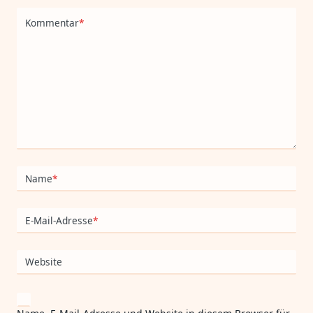
Kommentar
*
Name
*
E-Mail-Adresse
*
Website