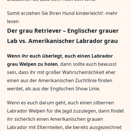
Somit erziehen Sie Ihren Hund kinderleicht! -mehr
lesen
D
er grau Retriever – Englischer grauer
Lab vs. Amerikanischer Labrador grau
Wenn ihr euch überlegt, euch einen Labrador
grau Welpen zu holen
, dann sollte euch bewusst
sein, dass ihr mit großer Wahrscheinlichkeit eher
einen aus der Amerikanischen Zuchtlinie finden
werdet, als aus der Englischen Show Linie.
Wenn es euch darum geht, euch einen silbernen
Labrador Welpen für die Jagd zuzulegen, dann findet
ihr sicherlich einen Amerikanischen grauen
Labrador mit Elternteilen, die bereits ausgezeichnet