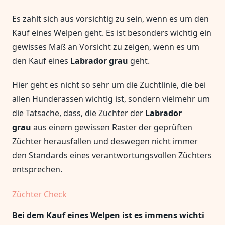
Es zahlt sich aus vorsichtig zu sein, wenn es um den
Kauf eines Welpen geht. Es ist besonders wichtig ein
gewisses Maß an Vorsicht zu zeigen, wenn es um
den Kauf eines
Labrador grau
geht.
Hier geht es nicht so sehr um die Zuchtlinie, die bei
allen Hunderassen wichtig ist, sondern vielmehr um
die Tatsache, dass, die Züchter der
Labrador
grau
aus einem gewissen Raster der geprüften
Züchter herausfallen und deswegen nicht immer
den Standards eines verantwortungsvollen Züchters
entsprechen.
Züchter Check
Bei dem Kauf eines Welpen ist es immens wichti