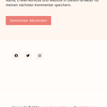
Name, E-Mail-Adresse und Website in diesem Browser für
meinen nächsten Kommentar speichern.