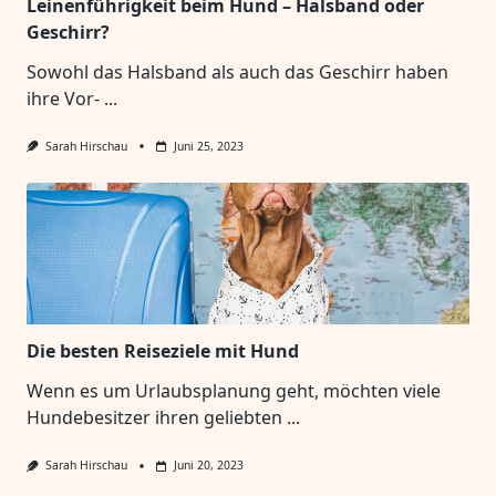
Leinenführigkeit beim Hund – Halsband oder
Geschirr?
Sowohl das Halsband als auch das Geschirr haben
ihre Vor-
...
Sarah Hirschau
Juni 25, 2023
Die besten Reiseziele mit Hund
Wenn es um Urlaubsplanung geht, möchten viele
Hundebesitzer ihren geliebten
...
Sarah Hirschau
Juni 20, 2023