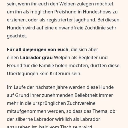
sein, wenn ihr euch den Welpen zulegen möchtet,
um ihn als möglichen Preishund in Hundeshows zu
erziehen, oder als registrierter Jagdhund. Bei diesen
Hunden wird auf eine einwandfreie Zuchtlinie sehr
geachtet.
Für all diejenigen von euch
, die sich aber
einen
Labrador grau
Welpen als Begleiter und
Freund für die Familie holen möchten, dürften diese
Überlegungen kein Kriterium sein.
Im Laufe der nächsten Jahre werden diese Hunde
auf Grund ihrer zunehmenden Beliebtheit immer
mehr in die ursprünglichen Zuchtvereine
mitaufgenommen werden, so dass das Thema, ob
der silberne Labrador wirklich als Labrador
anzusehen ist, bald vom Tisch sein wird.