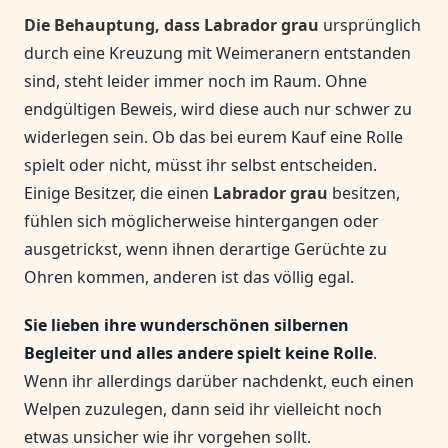
Die Behauptung, dass Labrador grau
ursprünglich
durch eine Kreuzung mit Weimeranern entstanden
sind, steht leider immer noch im Raum. Ohne
endgültigen Beweis, wird diese auch nur schwer zu
widerlegen sein. Ob das bei eurem Kauf eine Rolle
spielt oder nicht, müsst ihr selbst entscheiden.
Einige Besitzer, die einen
Labrador grau
besitzen,
fühlen sich möglicherweise hintergangen oder
ausgetrickst, wenn ihnen derartige Gerüchte zu
Ohren kommen, anderen ist das völlig egal.
Sie lieben ihre wunderschönen silbernen
Begleiter und alles andere spielt keine Rolle
.
Wenn ihr allerdings darüber nachdenkt, euch einen
Welpen zuzulegen, dann seid ihr vielleicht noch
etwas unsicher wie ihr vorgehen sollt.