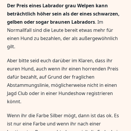
Der Preis eines Labrador grau Welpen kann
beträchtlich höher sein als der eines schwarzen,
gelben oder sogar braunen Labradors
. Im
Normallfall sind die Leute bereit etwas mehr für
einen Hund zu bezahlen, der als außergewöhnlich
gilt.
Aber bitte seid euch darüber im Klaren, dass ihr
euren Hund, auch wenn ihr einen horrenden Preis
dafür bezahlt, auf Grund der fraglichen
Abstammungslinie, möglicherweise nicht in einen
Jagd Club oder in einer Hundeshow registrieren
könnt.
Wenn ihr die Farbe Silber mögt, dann ist das ok. Es
ist nur eine Farbe und wenn ihr nach einer