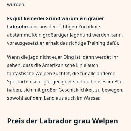
wurden.
Es gibt keinerlei Grund warum ein grauer
Labrador
, der aus der richtigen Zuchtlinie
abstammt, kein großartiger Jagdhund werden kann,
vorausgesetzt er erhält das richtige Training dafür.
Wenn die Jagd nicht euer Ding ist, dann werdet ihr
sehen, dass die Amerikanische Linie auch
fantastische Welpen züchtet, die für alle anderen
Sportarten sehr gut geeignet sind und die es im Blut
haben, sich mit großer Geschicklichkeit zu bewegen,
sowohl auf dem Land aus auch im Wasser.
Preis der Labrador grau Welpen