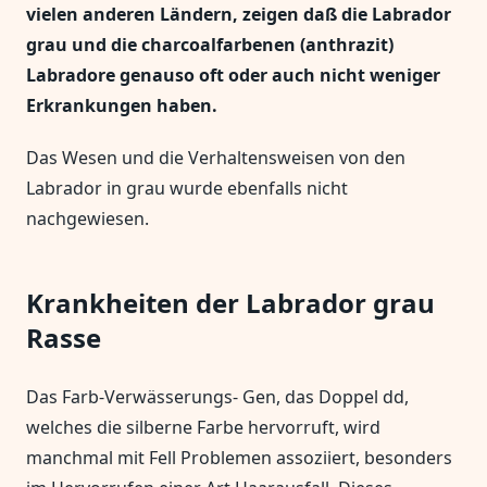
vielen anderen Ländern, zeigen daß die Labrador
grau und die charcoalfarbenen (anthrazit)
Labradore genauso oft oder auch nicht weniger
Erkrankungen haben.
Das Wesen und die Verhaltensweisen von den
Labrador in grau wurde ebenfalls nicht
nachgewiesen.
Krankheiten der Labrador grau
Rasse
Das Farb-Verwässerungs- Gen, das Doppel dd,
welches die silberne Farbe hervorruft, wird
manchmal mit Fell Problemen assoziiert, besonders