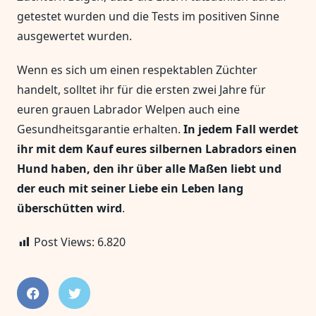
getestet wurden und die Tests im positiven Sinne
ausgewertet wurden.
Wenn es sich um einen respektablen Züchter
handelt, solltet ihr für die ersten zwei Jahre für
euren grauen Labrador Welpen auch eine
Gesundheitsgarantie erhalten.
In jedem Fall werdet
ihr mit dem Kauf eures silbernen Labradors einen
Hund haben, den ihr über alle Maßen liebt und
der euch mit seiner Liebe ein Leben lang
überschütten wird
.
Post Views:
6.820