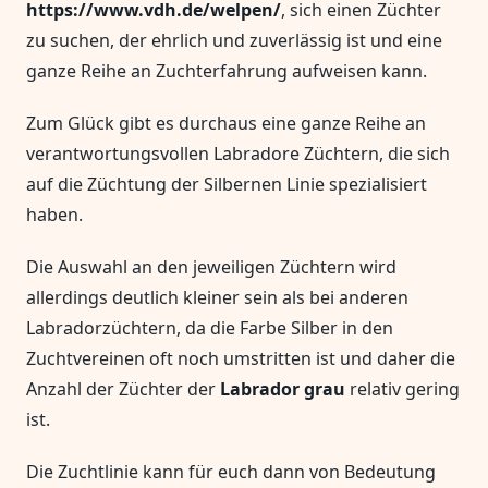
https://www.vdh.de/welpen/
, sich einen Züchter
zu suchen, der ehrlich und zuverlässig ist und eine
ganze Reihe an Zuchterfahrung aufweisen kann.
Zum Glück gibt es durchaus eine ganze Reihe an
verantwortungsvollen Labradore Züchtern, die sich
auf die Züchtung der Silbernen Linie spezialisiert
haben.
Die Auswahl an den jeweiligen Züchtern wird
allerdings deutlich kleiner sein als bei anderen
Labradorzüchtern, da die Farbe Silber in den
Zuchtvereinen oft noch umstritten ist und daher die
Anzahl der Züchter der
Labrador grau
relativ gering
ist.
Die Zuchtlinie kann für euch dann von Bedeutung