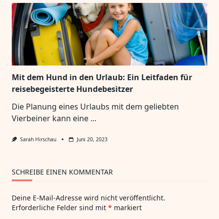
Mit dem Hund in den Urlaub: Ein Leitfaden für
reisebegeisterte Hundebesitzer
Die Planung eines Urlaubs mit dem geliebten
Vierbeiner kann eine
...
Sarah Hirschau
Juni 20, 2023
SCHREIBE EINEN KOMMENTAR
Deine E-Mail-Adresse wird nicht veröffentlicht.
Erforderliche Felder sind mit
*
markiert