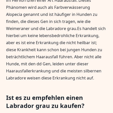
im Hervorrufen einer Art Haarausfall. Dieses
Phänomen wird auch als Farbverwässerung
Alopecia genannt und ist häufiger in Hunden zu
finden, die dieses Gen in sich tragen, wie die
Weimeraner und die Labradore grau.Es handelt sich
hierbei um keine lebensbedrohliche Erkrankung,
aber es ist eine Erkrankung die nicht heilbar ist;
diese Krankheit kann schon bei jungen Hunden zu
beträchtlichem Haarausfall führen. Aber nicht alle
Hunde, mit den dd Gen, leiden unter dieser
Haarausfallerkrankung und die meisten silbernen
Labradore weisen diese Erkrankung nicht auf.
Ist es zu empfehlen einen
Labrador grau zu kaufen?